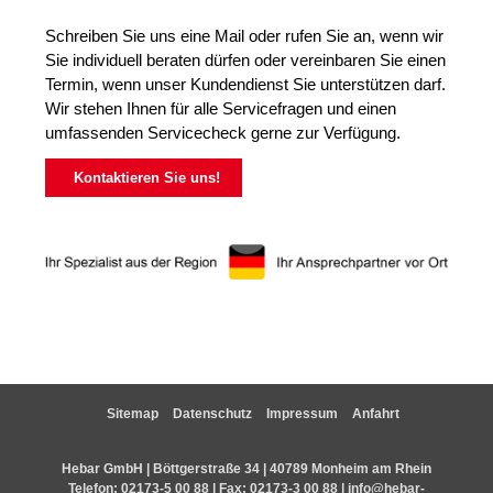
Schreiben Sie uns eine Mail oder rufen Sie an, wenn wir
Sie individuell beraten dürfen oder vereinbaren Sie einen
Termin, wenn unser Kundendienst Sie unterstützen darf.
Wir stehen Ihnen für alle Servicefragen und einen
umfassenden Servicecheck gerne zur Verfügung.
Kontaktieren Sie uns!
Sitemap
Datenschutz
Impressum
Anfahrt
Hebar GmbH | Böttgerstraße 34 | 40789 Monheim am Rhein
Telefon:
02173-5 00 88
| Fax: 02173-3 00 88 |
info@hebar-