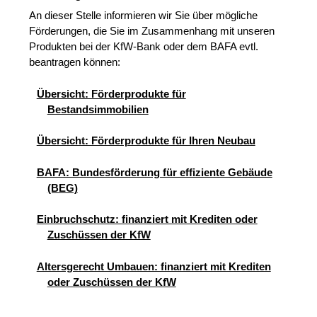
An dieser Stelle informieren wir Sie über mögliche
Förderungen, die Sie im Zusammenhang mit unseren
Produkten bei der KfW-Bank oder dem BAFA evtl.
beantragen können:
Übersicht: Förderprodukte für
Bestandsimmobilien
Übersicht: Förderprodukte für Ihren Neubau
BAFA: Bundesförderung für effiziente Gebäude
(BEG)
Einbruchschutz: finanziert mit Krediten oder
Zuschüssen der KfW
Altersgerecht Umbauen: finanziert mit Krediten
oder Zuschüssen der KfW