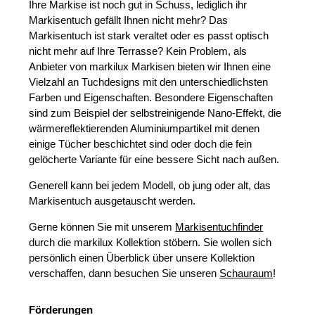
Ihre Markise ist noch gut in Schuss, lediglich ihr
Markisentuch gefällt Ihnen nicht mehr? Das
Markisentuch ist stark veraltet oder es passt optisch
nicht mehr auf Ihre Terrasse? Kein Problem, als
Anbieter von markilux Markisen bieten wir Ihnen eine
Vielzahl an Tuchdesigns mit den unterschiedlichsten
Farben und Eigenschaften. Besondere Eigenschaften
sind zum Beispiel der selbstreinigende Nano-Effekt, die
wärmereflektierenden Aluminiumpartikel mit denen
einige Tücher beschichtet sind oder doch die fein
gelöcherte Variante für eine bessere Sicht nach außen.
Generell kann bei jedem Modell, ob jung oder alt, das
Markisentuch ausgetauscht werden.
Gerne können Sie mit unserem
Markisentuchfinder
durch die markilux Kollektion stöbern. Sie wollen sich
persönlich einen Überblick über unsere Kollektion
verschaffen, dann besuchen Sie unseren
Schauraum
!
Förderungen