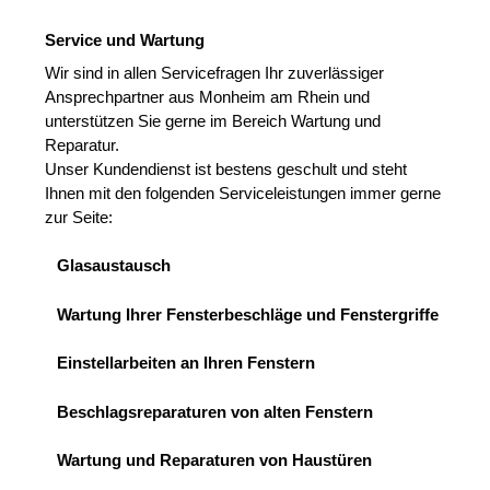
Service und Wartung
Wir sind in allen Servicefragen Ihr zuverlässiger
Ansprechpartner aus Monheim am Rhein und
unterstützen Sie gerne im Bereich Wartung und
Reparatur.
Unser Kundendienst ist bestens geschult und steht
Ihnen mit den folgenden Serviceleistungen immer gerne
zur Seite:
Glasaustausch
Wartung Ihrer Fensterbeschläge und Fenstergriffe
Einstellarbeiten an Ihren Fenstern
Beschlagsreparaturen von alten Fenstern
Wartung und Reparaturen von Haustüren