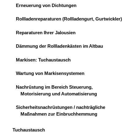
Erneuerung von Dichtungen
Rollladenreparaturen (Rollladengurt, Gurtwickler)
Reparaturen Ihrer Jalousien
Dämmung der Rollladenkästen im Altbau
Markisen: Tuchaustausch
Wartung von Markisensystemen
Nachrüstung im Bereich Steuerung,
Motorisierung und Automatisierung
Sicherheitsnachrüstungen / nachträgliche
Maßnahmen zur Einbruchhemmung
Tuchaustausch