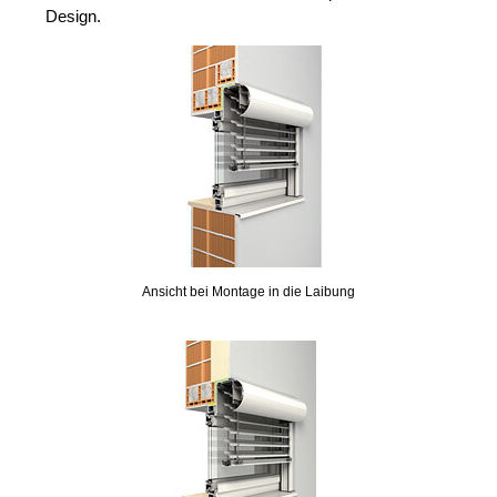
Design.
Ansicht bei Montage in die Laibung