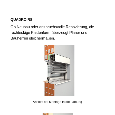
QUADRO.RS
Ob Neubau oder anspruchsvolle Renovierung, die
rechteckige Kastenform überzeugt Planer und
Bauherren gleichermaßen.
Ansicht bei Montage in die Laibung