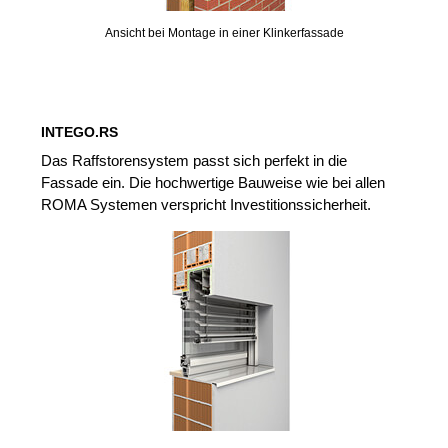
Ansicht bei Montage in einer Klinkerfassade
INTEGO.RS
Das Raffstorensystem passt sich perfekt in die
Fassade ein. Die hochwertige Bauweise wie bei allen
ROMA Systemen verspricht Investitionssicherheit.