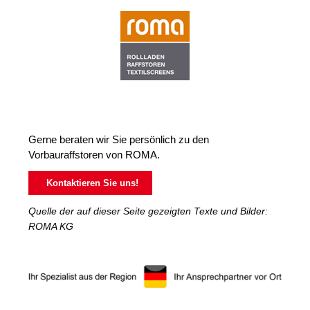
Gerne beraten wir Sie persönlich zu den
Vorbauraffstoren von ROMA.
Kontaktieren Sie uns!
Quelle der auf dieser Seite gezeigten Texte und Bilder:
ROMA KG