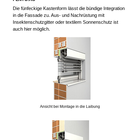
Die fünfeckige Kastenform lässt die bündige Integration
in die Fassade zu. Aus- und Nachrüstung mit
Insektenschutzgitter oder textilem Sonnenschutz ist
auch hier möglich.
Ansicht bei Montage in die Laibung