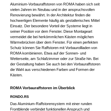
Aluminium-Vorbauraffstoren von ROMA haben sich seit
vielen Jahren im Neubau und in der anspruchsvollen
Renovierung bewährt. In der Architektur finden die
hochwertigen Elemente häufig als gestalterisches Mittel
Einsatz. Der besondere Vorteil der Systeme liegt in
seiner Position vor dem Fenster. Diese Montageart
vermeidet die bei herkömmlichen Kästen möglichen
Wärmebrücken über dem Fenster. Für einen perfekten
Schutz können Sie Raffstoren mit Vorbaurollladen von
ROMA kombinieren. Etwa auf der Sonnen- und
Wetterseite, am Schlafzimmer oder zur Straße hin. Bei
der Gestaltung haben Sie auch bei den Vorbauraffstoren
die Wahl aus verschiedenen Farben und Formen der
Kästen.
ROMA Vorbauraffstoren im Überblick
RONDO.RS
Das Aluminium-Raffstorensystem mit einer runden
Frontblende verbindet funktionellen Anspruch und