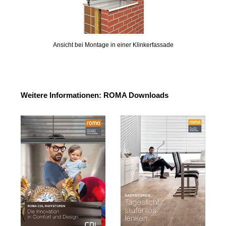
Ansicht bei Montage in einer Klinkerfassade
Weitere Informationen: ROMA Downloads