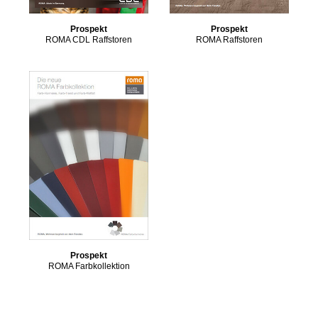
Prospekt
Prospekt
ROMA CDL Raffstoren
ROMA Raffstoren
Prospekt
ROMA Farbkollektion