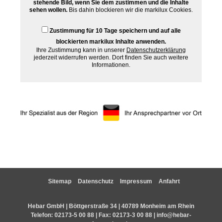
stehende Bild, wenn Sie dem zustimmen und die Inhalte
sehen wollen.
Bis dahin blockieren wir die markilux Cookies.
Zustimmung für 10 Tage speichern und auf alle
blockierten markilux Inhalte anwenden.
Ihre Zustimmung kann in unserer
Datenschutzerklärung
jederzeit widerrufen werden. Dort finden Sie auch weitere
Informationen.
Sitemap
Datenschutz
Impressum
Anfahrt
Hebar GmbH | Böttgerstraße 34 | 40789 Monheim am Rhein
Telefon:
02173-5 00 88
| Fax: 02173-3 00 88 |
info@hebar-