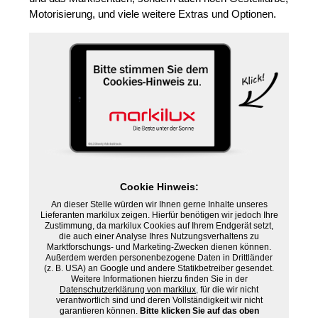
Motorisierung, und viele weitere Extras und Optionen.
Cookie Hinweis:
An dieser Stelle würden wir Ihnen gerne Inhalte unseres
Lieferanten markilux zeigen. Hierfür benötigen wir jedoch Ihre
Zustimmung, da markilux Cookies auf Ihrem Endgerät setzt,
die auch einer Analyse Ihres Nutzungsverhaltens zu
Marktforschungs- und Marketing-Zwecken dienen können.
Außerdem werden personenbezogene Daten in Drittländer
(z. B. USA) an Google und andere Statikbetreiber gesendet.
Weitere Informationen hierzu finden Sie in der
Datenschutzerklärung von markilux
, für die wir nicht
verantwortlich sind und deren Vollständigkeit wir nicht
garantieren können.
Bitte klicken Sie auf das oben